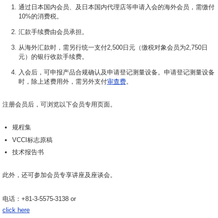
通过日本国内会员、及日本国内代理店等申请入会的海外会员，需缴付
10%的消费税。
汇款手续费由会员承担。
从海外汇款时，需另行统一支付2,500日元（缴税对象会员为2,750日
元）的银行收款手续费。
入会后，可申报产品合规确认及申请登记测量设备。申请登记测量设备
时，除上述费用外，需另外支付
审查费
。
注册会员后，可浏览以下会员专用页面。
规程集
VCCI标志原稿
技术报告书
此外，还可参加会员专享讲座及座谈会。
电话：+81-3-5575-3138 or
click here