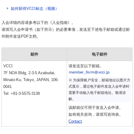
如何获得VCCI标志（视频）
入会详细内容请参考以下的《入会指南》。
请填写入会申请书（如下所示）的必要事项，发送至下述电子邮箱或通过邮
件附件发送PDF文档。
邮件
电子邮件
VCCI
请发送至以下邮箱。
7F NOA Bldg, 2-3-5 Azabudai,
Minato-Ku, Tokyo, JAPAN, 106-
※ 为保障账户安全，邮箱地址以图片方
0041
式显示，通过电子邮件发送入会申请时
需要手动输入电子邮箱地址。敬请谅
Tel: +81-3-5575-3138
解。
该邮箱仅可用于发送入会申请。
如有相关咨询，请填写咨询表。
Contact
.