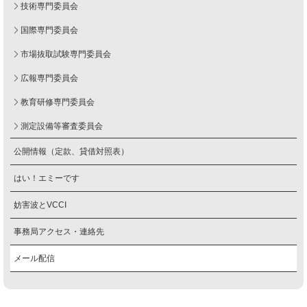
技術専門委員会
国際専門委員会
市場抜取試験専門委員会
広報専門委員会
教育研修専門委員会
測定設備等審査委員会
公開情報（定款、貸借対照表）
はい！エミーです
妨害波とVCCI
事務局アクセス・連絡先
メール配信