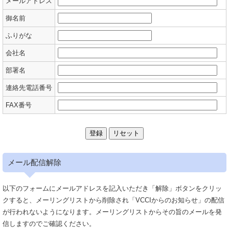
メールアドレス
御名前
ふりがな
会社名
部署名
連絡先電話番号
FAX番号
メール配信解除
以下のフォームにメールアドレスを記入いただき「解除」ボタンをクリッ
クすると、メーリングリストから削除され「VCCIからのお知らせ」の配信
が行われないようになります。メーリングリストからその旨のメールを発
信しますのでご確認ください。