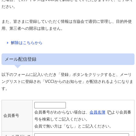
ださい。
また、皆さまに登録していただく情報は当協会で適切に管理し、目的外使
用、第三者への開示は致しません。
解除はこちらから
メール配信登録
以下のフォームに記入いただき「登録」ボタンをクリックすると、メーリ
ングリストに登録され「VCCIからのお知らせ」が配信されるようになりま
す。
会員番号がわからない場合は、
会員名簿
より会員番
会員番号
号を検索してご記入ください。
会員で無い方は「なし」とご記入ください。