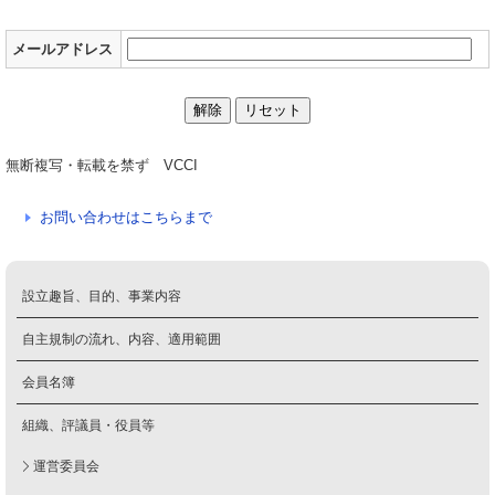
メールアドレス
無断複写・転載を禁ず VCCI
お問い合わせはこちらまで
設立趣旨、目的、事業内容
自主規制の流れ、内容、適用範囲
会員名簿
組織、評議員・役員等
運営委員会