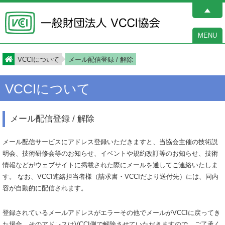
MENU
VCCIについて
メール配信登録 / 解除
VCCIについて
メール配信登録 / 解除
メール配信サービスにアドレス登録いただきますと、当協会主催の技術説
明会、技術研修会等のお知らせ、イベントや規約改訂等のお知らせ、技術
情報などがウェブサイトに掲載された際にメールを通してご連絡いたしま
す。 なお、VCCI連絡担当者様（請求書・VCCIだより送付先）には、同内
容が自動的に配信されます。
登録されているメールアドレスがエラーその他でメールがVCCIに戻ってき
た場合、そのアドレスはVCCI側で解除させていただきますので、ご了承く