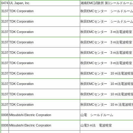
0474
UL Japan, Inc
湘南EMC試験所 第1シールドルーム
3137
TDK Corporation
秋田EMCセンター シールドルー
3137
TDK Corporation
秋田EMCセンター シールドルー
3137
TDK Corporation
秋田EMCセンター 3 m法電波暗室
3137
TDK Corporation
秋田EMCセンター 3 m法電波暗室
3137
TDK Corporation
秋田EMCセンター 3 m法電波暗室
3137
TDK Corporation
秋田EMCセンター 3 m法電波暗室
3137
TDK Corporation
秋田EMCセンター 10 m法電波暗
3137
TDK Corporation
秋田EMCセンター 10 m法電波暗
3137
TDK Corporation
秋田EMCセンター 10 m法電波暗
3137
TDK Corporation
秋田EMCセンター 10 m 法電波暗
0008
Mitsubishi Electric Corpration
山電 シールドルーム
0008
Mitsubishi Electric Corpration
山電3 m法 電波暗室