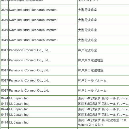
3649
Iwate Industrial Research Institute
大型電波暗室
3649
Iwate Industrial Research Institute
大型電波暗室
3649
Iwate Industrial Research Institute
大型電波暗室
3649
Iwate Industrial Research Institute
大型電波暗室
0017
Panasonic Connect Co., Ltd.
神戸電波暗室
0017
Panasonic Connect Co., Ltd.
神戸第２電波暗室
0017
Panasonic Connect Co., Ltd.
神戸第１電波暗室
0017
Panasonic Connect Co., Ltd.
神戸シールドルーム
0017
Panasonic Connect Co., Ltd.
神戸シールドルーム
0474
UL Japan, Inc
湘南EMC試験所 第6シールドルーム
0474
UL Japan, Inc
湘南EMC試験所 第6シールドルーム
0474
UL Japan, Inc
湘南EMC試験所 第5シールドルーム
0474
UL Japan, Inc
湘南EMC試験所 第5シールドルーム
湘南EMC試験所 第3電波暗室 Test
0474
UL Japan, Inc
Volume 2 m & 3 m